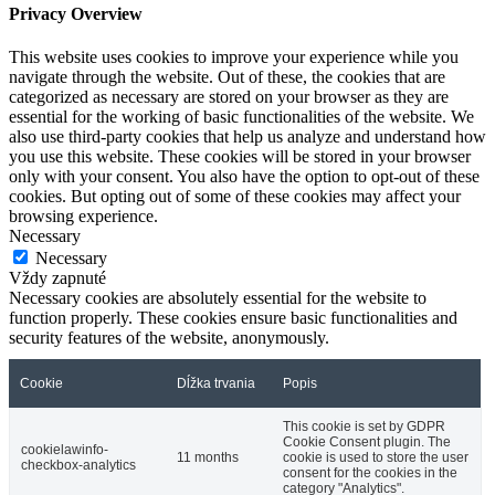
Privacy Overview
This website uses cookies to improve your experience while you
navigate through the website. Out of these, the cookies that are
categorized as necessary are stored on your browser as they are
essential for the working of basic functionalities of the website. We
also use third-party cookies that help us analyze and understand how
you use this website. These cookies will be stored in your browser
only with your consent. You also have the option to opt-out of these
cookies. But opting out of some of these cookies may affect your
browsing experience.
Necessary
Necessary
Vždy zapnuté
Necessary cookies are absolutely essential for the website to
function properly. These cookies ensure basic functionalities and
security features of the website, anonymously.
Cookie
Dĺžka trvania
Popis
This cookie is set by GDPR
Cookie Consent plugin. The
cookielawinfo-
11 months
cookie is used to store the user
checkbox-analytics
consent for the cookies in the
category "Analytics".