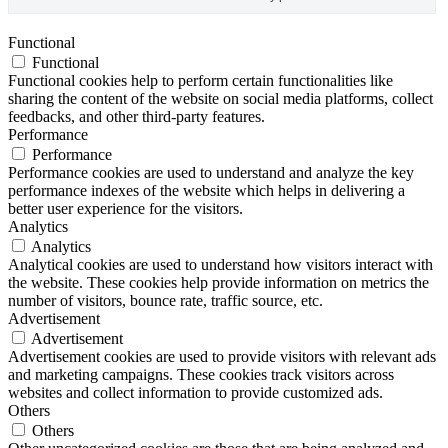
Functional
Functional
Functional cookies help to perform certain functionalities like
sharing the content of the website on social media platforms, collect
feedbacks, and other third-party features.
Performance
Performance
Performance cookies are used to understand and analyze the key
performance indexes of the website which helps in delivering a
better user experience for the visitors.
Analytics
Analytics
Analytical cookies are used to understand how visitors interact with
the website. These cookies help provide information on metrics the
number of visitors, bounce rate, traffic source, etc.
Advertisement
Advertisement
Advertisement cookies are used to provide visitors with relevant ads
and marketing campaigns. These cookies track visitors across
websites and collect information to provide customized ads.
Others
Others